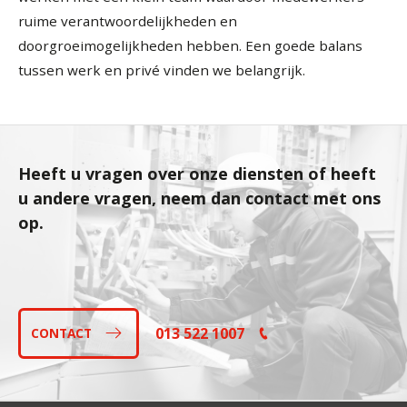
ruime verantwoordelijkheden en
doorgroeimogelijkheden hebben. Een goede balans
tussen werk en privé vinden we belangrijk.
Heeft u vragen over onze diensten of heeft
u andere vragen, neem dan contact met ons
op.
013 522 1007
CONTACT