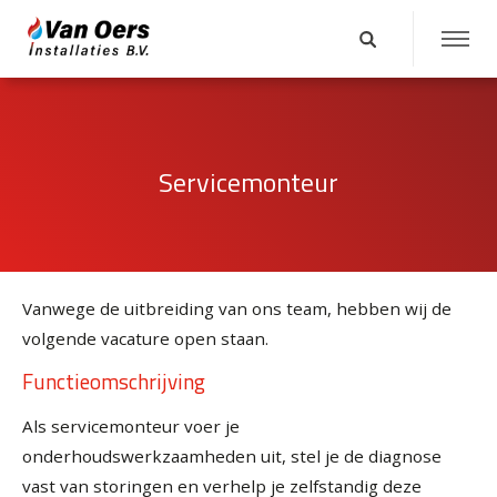
Servicemonteur
Vanwege de uitbreiding van ons team, hebben wij de
volgende vacature open staan.
Functieomschrijving
Als servicemonteur voer je
onderhoudswerkzaamheden uit, stel je de diagnose
vast van storingen en verhelp je zelfstandig deze