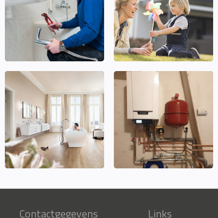
Contactgegevens
Links