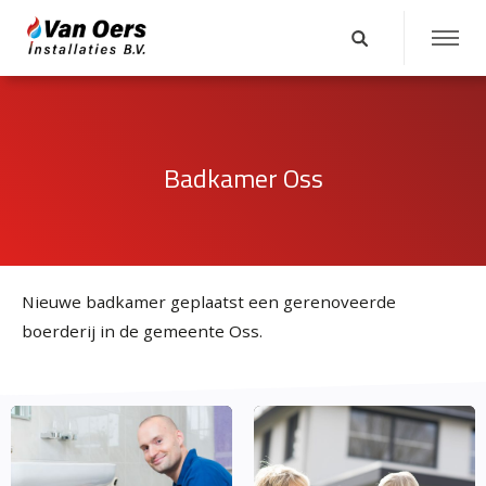
Badkamer Oss
Nieuwe badkamer geplaatst een gerenoveerde
boerderij in de gemeente Oss.